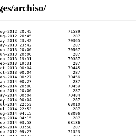
ges/archiso/